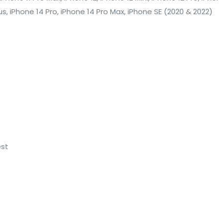
lus, iPhone 14 Pro, iPhone 14 Pro Max, iPhone SE (2020 & 2022)
est