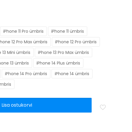
iPhone 11 Pro ümbris
iPhone 11 ümbris
Phone 12 Pro Max ümbris
iPhone 12 Pro ümbris
 13 Mini ümbris
iPhone 13 Pro Max ümbris
hone 13 ümbris
iPhone 14 Plus ümbris
iPhone 14 Pro ümbris
iPhone 14 ümbris
ümbris
Lisa ostukorvi